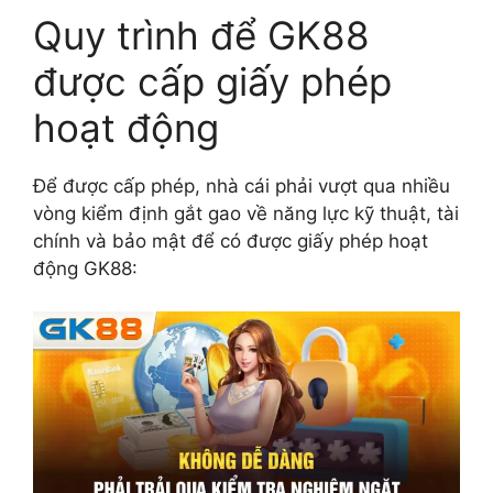
Quy trình để GK88
được cấp giấy phép
hoạt động
Để được cấp phép, nhà cái phải vượt qua nhiều
vòng kiểm định gắt gao về năng lực kỹ thuật, tài
chính và bảo mật để có được giấy phép hoạt
động GK88: