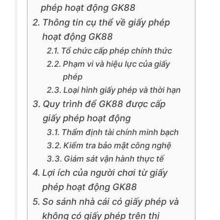
phép hoạt động GK88
Thông tin cụ thể về giấy phép
hoạt động GK88
Tổ chức cấp phép chính thức
Phạm vi và hiệu lực của giấy
phép
Loại hình giấy phép và thời hạn
Quy trình để GK88 được cấp
giấy phép hoạt động
Thẩm định tài chính minh bạch
Kiểm tra bảo mật công nghệ
Giám sát vận hành thực tế
Lợi ích của người chơi từ giấy
phép hoạt động GK88
So sánh nhà cái có giấy phép và
không có giấy phép trên thị