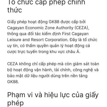
Tổ chức cấp phép chính
thức
Giấy phép hoạt động GK88 được cấp bởi
Cagayan Economic Zone Authority (CEZA),
thông qua đối tác kiểm định First Cagayan
Leisure and Resort Corporation. Đây là tổ chức
uy tín, có thẩm quyền quản lý hoạt động cá
cược trực tuyến trong khu vực châu Á.
CEZA không chỉ cấp phép mà còn giám sát toàn
bộ hoạt động vận hành, tài chính, công nghệ và
bảo mật dữ liệu người dùng trên nền tảng
GK88.
Phạm vi và hiệu lực của giấy
phép