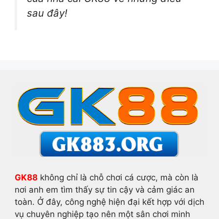
sau đây!
GK88
không chỉ là chỗ chơi cá cược, mà còn là
nơi anh em tìm thấy sự tin cậy và cảm giác an
toàn. Ở đây, công nghệ hiện đại kết hợp với dịch
vụ chuyên nghiệp tạo nên một sân chơi minh