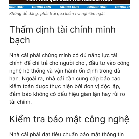
Không dễ dàng, phải trải qua kiểm tra nghiêm ngặt
Thẩm định tài chính minh
bạch
Nhà cái phải chứng minh có đủ năng lực tài
chính để chi trả cho người chơi, đầu tư vào công
nghệ hệ thống và vận hành ổn định trong dài
hạn. Ngoài ra, nhà cái cần cung cấp báo cáo
kiểm toán được thực hiện bởi đơn vị độc lập,
đảm bảo không có dấu hiệu gian lận hay rủi ro
tài chính.
Kiểm tra bảo mật công nghệ
Nhà cái phải đạt tiêu chuẩn bảo mật thông tin