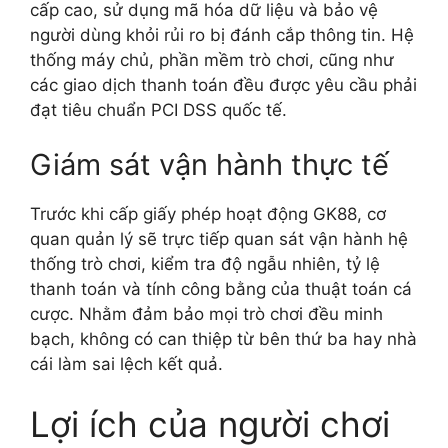
cấp cao, sử dụng mã hóa dữ liệu và bảo vệ
người dùng khỏi rủi ro bị đánh cắp thông tin. Hệ
thống máy chủ, phần mềm trò chơi, cũng như
các giao dịch thanh toán đều được yêu cầu phải
đạt tiêu chuẩn PCI DSS quốc tế.
Giám sát vận hành thực tế
Trước khi cấp giấy phép hoạt động GK88, cơ
quan quản lý sẽ trực tiếp quan sát vận hành hệ
thống trò chơi, kiểm tra độ ngẫu nhiên, tỷ lệ
thanh toán và tính công bằng của thuật toán cá
cược. Nhằm đảm bảo mọi trò chơi đều minh
bạch, không có can thiệp từ bên thứ ba hay nhà
cái làm sai lệch kết quả.
Lợi ích của người chơi