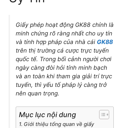
Giấy phép hoạt động GK88 chính là
minh chứng rõ ràng nhất cho uy tín
và tính hợp pháp của nhà cái
GK88
trên thị trường cá cược trực tuyến
quốc tế. Trong bối cảnh người chơi
ngày càng đòi hỏi tính minh bạch
và an toàn khi tham gia giải trí trực
tuyến, thì yếu tố pháp lý càng trở
nên quan trọng.
Mục lục nội dung
Giới thiệu tổng quan về giấy