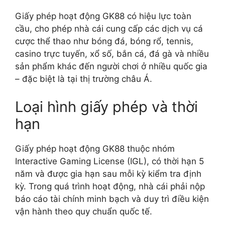
Giấy phép hoạt động GK88 có hiệu lực toàn
cầu, cho phép nhà cái cung cấp các dịch vụ cá
cược thể thao như bóng đá, bóng rổ, tennis,
casino trực tuyến, xổ số, bắn cá, đá gà và nhiều
sản phẩm khác đến người chơi ở nhiều quốc gia
– đặc biệt là tại thị trường châu Á.
Loại hình giấy phép và thời
hạn
Giấy phép hoạt động GK88 thuộc nhóm
Interactive Gaming License (IGL), có thời hạn 5
năm và được gia hạn sau mỗi kỳ kiểm tra định
kỳ. Trong quá trình hoạt động, nhà cái phải nộp
báo cáo tài chính minh bạch và duy trì điều kiện
vận hành theo quy chuẩn quốc tế.