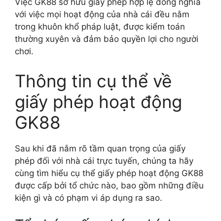
Việc GK88 sở hữu giấy phép hợp lệ đồng nghĩa
với việc mọi hoạt động của nhà cái đều nằm
trong khuôn khổ pháp luật, được kiểm toán
thường xuyên và đảm bảo quyền lợi cho người
chơi.
Thông tin cụ thể về
giấy phép hoạt động
GK88
Sau khi đã nắm rõ tầm quan trọng của giấy
phép đối với nhà cái trực tuyến, chúng ta hãy
cùng tìm hiểu cụ thể giấy phép hoạt động GK88
được cấp bởi tổ chức nào, bao gồm những điều
kiện gì và có phạm vi áp dụng ra sao.