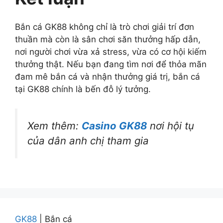
Bắn cá GK88 không chỉ là trò chơi giải trí đơn
thuần mà còn là sân chơi săn thưởng hấp dẫn,
nơi người chơi vừa xả stress, vừa có cơ hội kiếm
thưởng thật. Nếu bạn đang tìm nơi để thỏa mãn
đam mê bắn cá và nhận thưởng giá trị, bắn cá
tại GK88 chính là bến đỗ lý tưởng.
Xem thêm:
Casino GK88
nơi hội tụ
của dân anh chị tham gia
GK88
|
Bắn cá