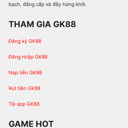
bạch, đẳng cấp và đầy hứng khởi.
THAM GIA GK88
Đăng ký GK88
Đăng nhập GK88
Nạp tiền GK88
Rút tiền GK88
Tải app GK88
GAME HOT