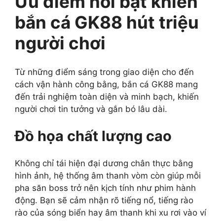
Ưu điểm nổi bật khiến
bắn cá GK88 hút triệu
người chơi
Từ những điểm sáng trong giao diện cho đến
cách vận hành công bằng, bắn cá GK88 mang
đến trải nghiệm toàn diện và minh bạch, khiến
người chơi tin tưởng và gắn bó lâu dài.
Đồ họa chất lượng cao
Không chỉ tái hiện đại dương chân thực bằng
hình ảnh, hệ thống âm thanh vòm còn giúp mỗi
pha săn boss trở nên kịch tính như phim hành
động. Bạn sẽ cảm nhận rõ tiếng nổ, tiếng rào
rào của sóng biển hay âm thanh khi xu rơi vào ví