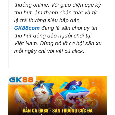
thưởng online. Với giao diện cực kỳ
thu hút, âm thanh chân thật và tỷ
lệ trả thưởng siêu hấp dẫn,
GK88com
đang là sân chơi uy tín
thu hút đông đảo người chơi tại
Việt Nam. Đừng bỏ lỡ cơ hội săn xu
mỗi ngày chỉ với vài cú click.