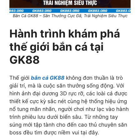
Bắn Cá GK88 – Săn Thưởng Cực Đã, Trải Nghiệm Siêu Thực
Hành trình khám phá
thế giới bắn cá tại
GK88
Thế giới
bắn cá GK88
không đơn thuần là trò
giải trí, mà là cuộc săn thưởng sống động. Với
hình ảnh đại dương 3D rực rỡ, các loài cá được
thiết kế cực kỳ sắc nét cùng hệ thống hiệu ứng
nổ tung mãn nhãn, người chơi như lạc vào hành
trình phiêu lưu dưới biển sâu. Từ những tay
súng mới tập tành cho đến cao thủ chuyên săn
boss đều tìm được niềm vui tại đây.