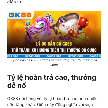
điện tử.
Lý do bắn cá GK88 trở thành xu hướng trên thị trường cá
cược
Tỷ lệ hoàn trả cao, thưởng
dễ nổ
GK88 nổi tiếng với tỷ lệ hoàn trả cao hơn nhiều
nền tảng khác. Điều này đồng nghĩa với việc