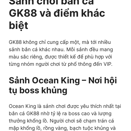
Sảnh chơi bắn cá
GK88 và điểm khác
biệt
GK88 không chỉ cung cấp một, mà tới nhiều
sảnh bắn cá khác nhau. Mỗi sảnh đều mang
màu sắc riêng, được thiết kế để phù hợp với
từng nhóm người chơi từ phổ thông đến VIP.
Sảnh Ocean King – Nơi hội
tụ boss khủng
Ocean King là sảnh chơi được yêu thích nhất tại
bắn cá GK88 nhờ tỷ lệ ra boss cao và lượng
thưởng khổng lồ. Người chơi sẽ chạm trán cá
mập khổng lồ, rồng vàng, bạch tuộc khủng và