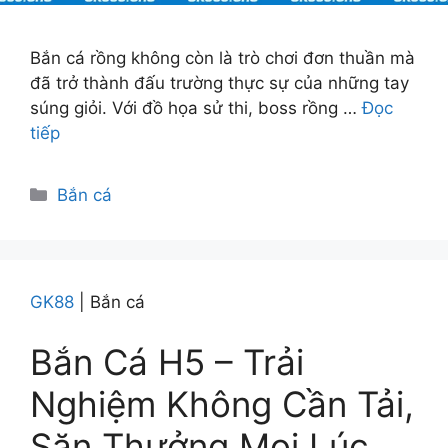
Bắn cá rồng không còn là trò chơi đơn thuần mà
đã trở thành đấu trường thực sự của những tay
súng giỏi. Với đồ họa sử thi, boss rồng …
Đọc
tiếp
Danh
Bắn cá
mục
GK88
|
Bắn cá
Bắn Cá H5 – Trải
Nghiệm Không Cần Tải,
Săn Thưởng Mọi Lúc