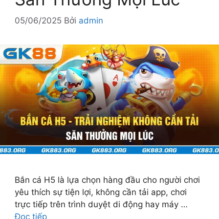
05/06/2025
Bởi
admin
Bắn cá H5 là lựa chọn hàng đầu cho người chơi
yêu thích sự tiện lợi, không cần tải app, chơi
trực tiếp trên trình duyệt di động hay máy …
Đọc tiếp