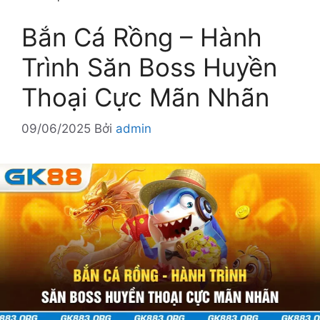
Bắn Cá Rồng – Hành
Trình Săn Boss Huyền
Thoại Cực Mãn Nhãn
09/06/2025
Bởi
admin