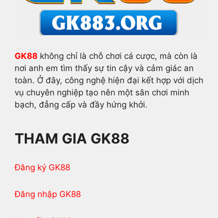
GK88
không chỉ là chỗ chơi cá cược, mà còn là
nơi anh em tìm thấy sự tin cậy và cảm giác an
toàn. Ở đây, công nghệ hiện đại kết hợp với dịch
vụ chuyên nghiệp tạo nên một sân chơi minh
bạch, đẳng cấp và đầy hứng khởi.
THAM GIA GK88
Đăng ký GK88
Đăng nhập GK88