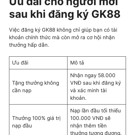
Ưu đãi cho người mới
sau khi đăng ký GK88
Việc đăng ký GK88 không chỉ giúp bạn có tài
khoản chính thức mà còn mở ra cơ hội nhận
thưởng hấp dẫn.
Ưu đãi
Mô tả
Nhận ngay 58.000
Tặng thưởng không
VNĐ sau khi đăng ký
cần nạp
và xác minh tài
khoản.
Nạp lần đầu tối thiểu
Thưởng 100% giá trị
100.000 VNĐ sẽ
nạp đầu
nhận thêm tiền
thưởng tương đương.