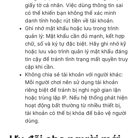
giấy tờ cá nhân. Việc dùng thông tin sai
có thể khiến bạn không thể xác minh
danh tính hoặc rút tiền về tài khoản.
Ghi nhớ mật khẩu hoặc lưu trong trình
quản lý: Mật khẩu cần đủ mạnh, kết hợp
chữ, số và ký tự đặc biệt. Hãy ghi nhớ kỹ
hoặc lưu vào trình quản lý mật khẩu đáng
tin cậy để tránh tình trạng mất quyền truy
cập khi cần.
Không chia sẻ tài khoản với người khác:
Mỗi người chơi nên sử dụng tài khoản
riêng biệt để tránh bị nghi ngờ gian lận
hoặc trùng lặp IP. Nếu hệ thống phát hiện
hoạt động bất thường từ nhiều thiết bị,
tài khoản có thể bị khóa để bảo vệ người
dùng.