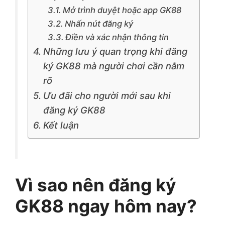
Mở trình duyệt hoặc app GK88
Nhấn nút đăng ký
Điền và xác nhận thông tin
Những lưu ý quan trọng khi đăng
ký GK88 mà người chơi cần nắm
rõ
Ưu đãi cho người mới sau khi
đăng ký GK88
Kết luận
Vì sao nên đăng ký
GK88 ngay hôm nay?