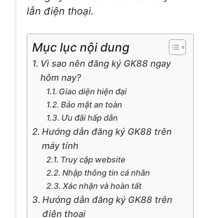
lẫn điện thoại.
Mục lục nội dung
Vì sao nên đăng ký GK88 ngay
hôm nay?
Giao diện hiện đại
Bảo mật an toàn
Ưu đãi hấp dẫn
Hướng dẫn đăng ký GK88 trên
máy tính
Truy cập website
Nhập thông tin cá nhân
Xác nhận và hoàn tất
Hướng dẫn đăng ký GK88 trên
điện thoại