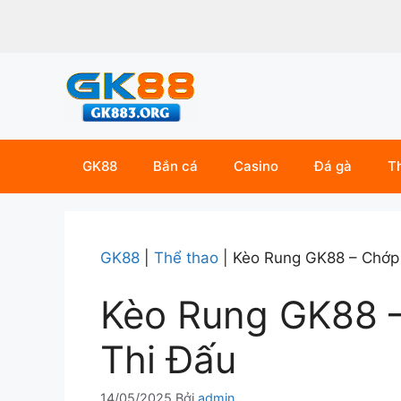
Chuyển
đến
nội
dung
GK88
Bắn cá
Casino
Đá gà
T
GK88
|
Thể thao
|
Kèo Rung GK88 – Chớp 
Kèo Rung GK88 –
Thi Đấu
14/05/2025
Bởi
admin