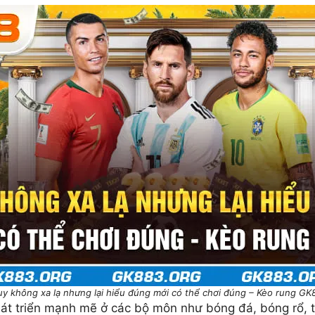
uy không xa lạ nhưng lại hiểu đúng mới có thể chơi đúng – Kèo rung GK
át triển mạnh mẽ ở các bộ môn như bóng đá, bóng rổ, ten