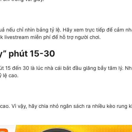
ả nếu chỉ nhìn bảng tỷ lệ. Hãy xem trực tiếp để cảm nhậ
k livestream miễn phí để hỗ trợ người chơi.
y” phút 15-30
t 15 đến 30 là lúc nhà cái bắt đầu giăng bẫy tâm lý. N
 lệ cao.
cao. Vì vậy, hãy chia nhỏ ngân sách ra nhiều kèo rung k